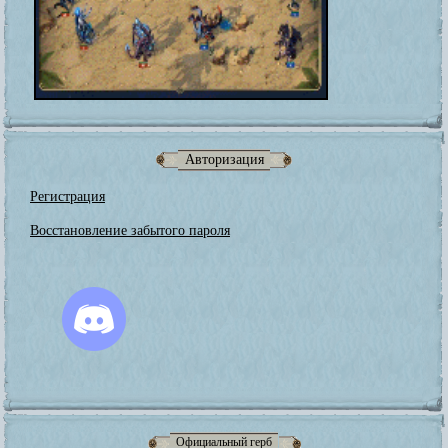
Авторизация
Регистрация
Восстановление забытого пароля
Официальный герб