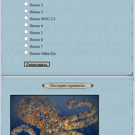
Heroes 2
Heroes 3
Heroes WOG 3.5
Heroes 4
Heroes 5
Heroes 6
Heroes 7
Heroes Olden Era
Последние скриншоты