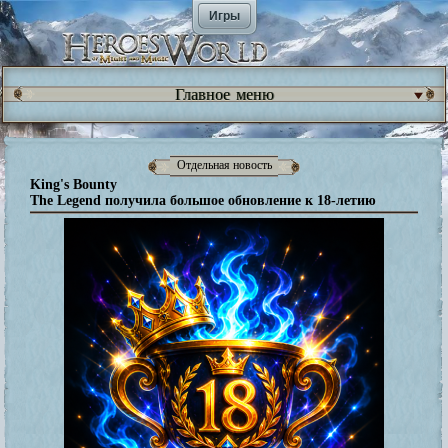
Игры
Главное меню
Отдельная новость
King's Bounty
The Legend получила большое обновление к 18-летию