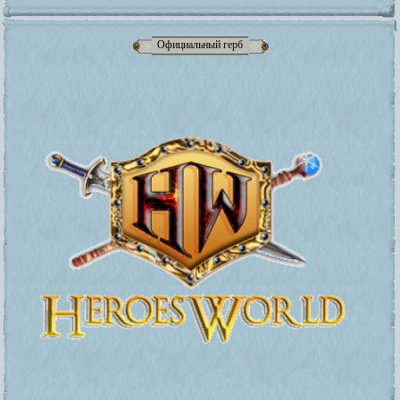
Официальный герб