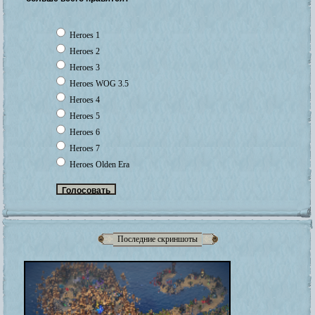
Heroes 1
Heroes 2
Heroes 3
Heroes WOG 3.5
Heroes 4
Heroes 5
Heroes 6
Heroes 7
Heroes Olden Era
Последние скриншоты