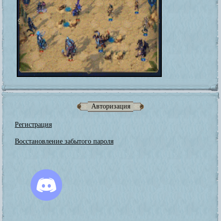
Авторизация
Регистрация
Восстановление забытого пароля