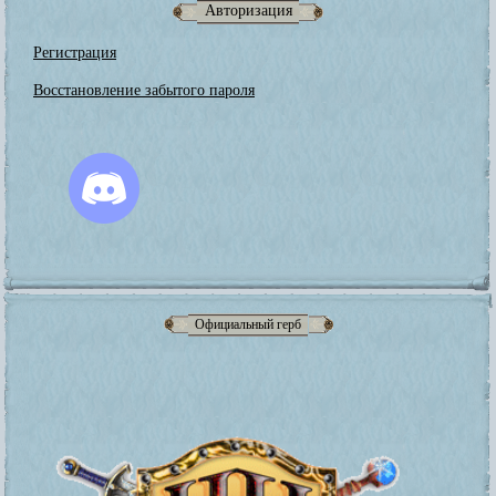
Авторизация
Регистрация
Восстановление забытого пароля
Официальный герб