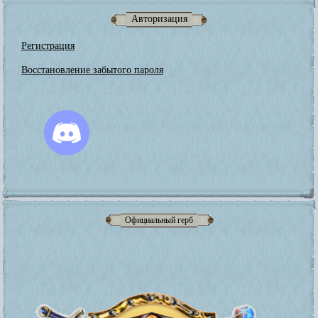
Авторизация
Регистрация
Восстановление забытого пароля
Официальный герб