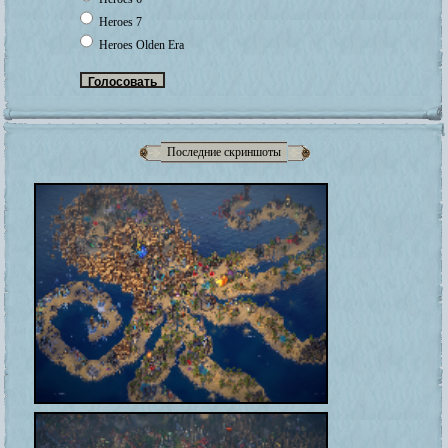
Heroes 7
Heroes Olden Era
Последние скриншоты