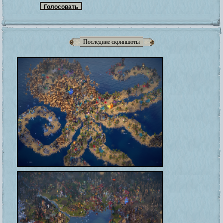
Последние скриншоты