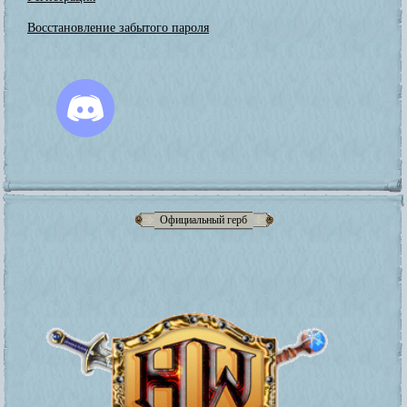
Восстановление забытого пароля
Официальный герб