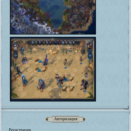
Авторизация
Регистрация