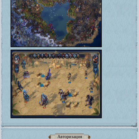
Авторизация