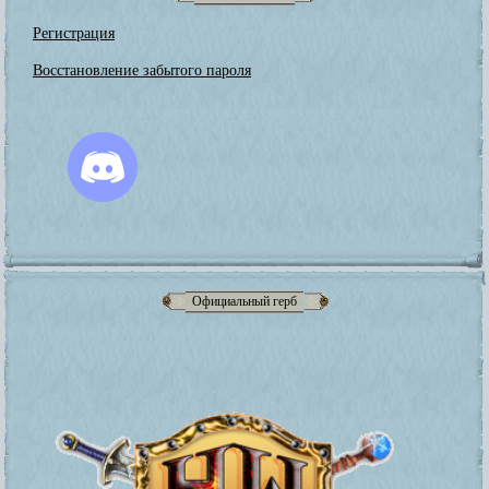
Регистрация
Восстановление забытого пароля
Официальный герб