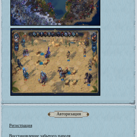
Авторизация
Регистрация
Восстановление забытого пароля