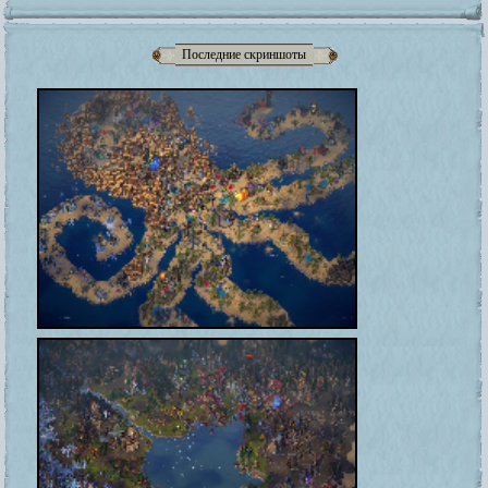
Последние скриншоты