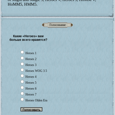
HoMM5, HMM5.
Голосование
Какие «Heroes» вам
больше всего нравятся?
Heroes 1
Heroes 2
Heroes 3
Heroes WOG 3.5
Heroes 4
Heroes 5
Heroes 6
Heroes 7
Heroes Olden Era