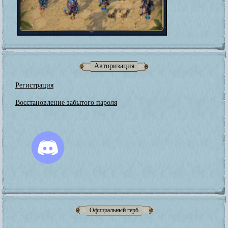
Авторизация
Регистрация
Восстановление забытого пароля
Официальный герб