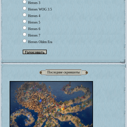
Heroes 3
Heroes WOG 3.5
Heroes 4
Heroes 5
Heroes 6
Heroes 7
Heroes Olden Era
Последние скриншоты