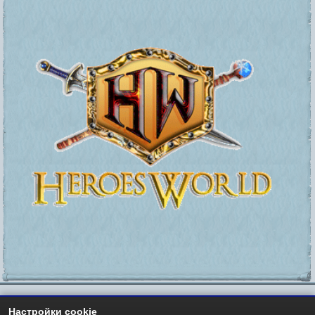
Настройки cookie