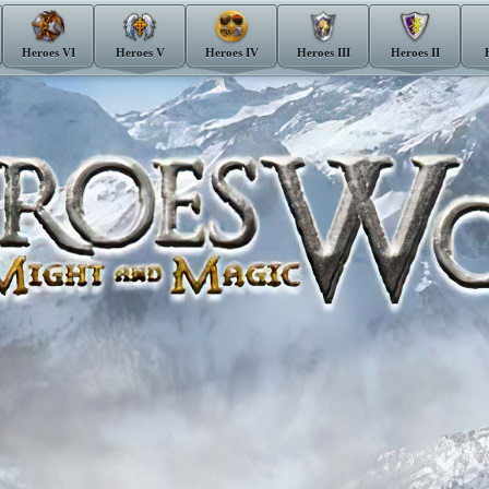
Heroes VI
Heroes V
Heroes IV
Heroes III
Heroes II