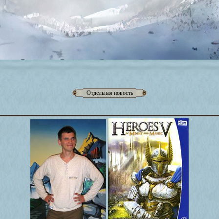
Отдельная новость