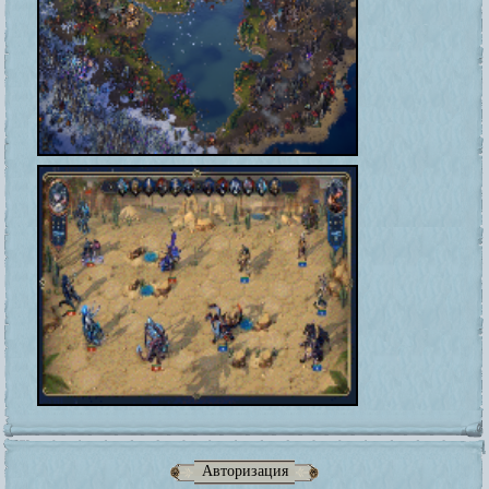
Авторизация