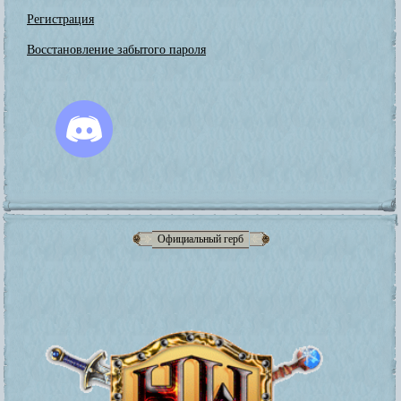
Регистрация
Восстановление забытого пароля
Официальный герб