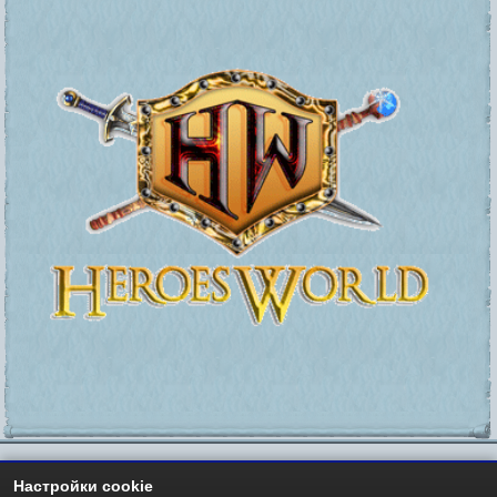
Настройки cookie