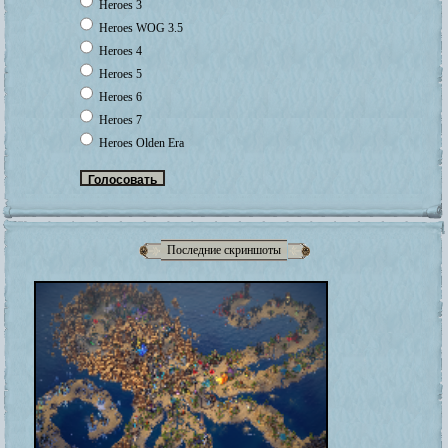
Heroes 3
Heroes WOG 3.5
Heroes 4
Heroes 5
Heroes 6
Heroes 7
Heroes Olden Era
Последние скриншоты