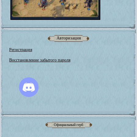
Авторизация
Регистрация
Восстановление забытого пароля
Официальный герб