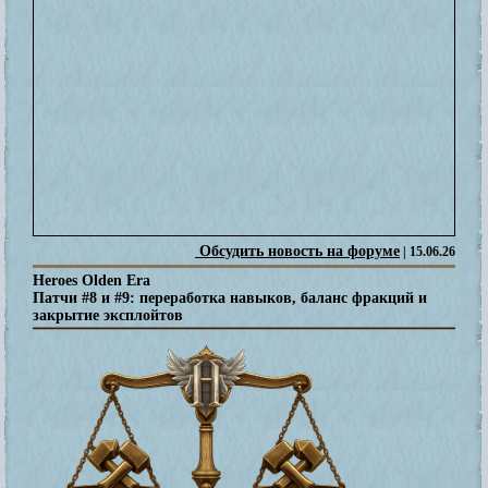
Обсудить новость на форуме
| 15.06.26
Heroes Olden Era
Патчи #8 и #9: переработка навыков, баланс фракций и
закрытие эксплойтов