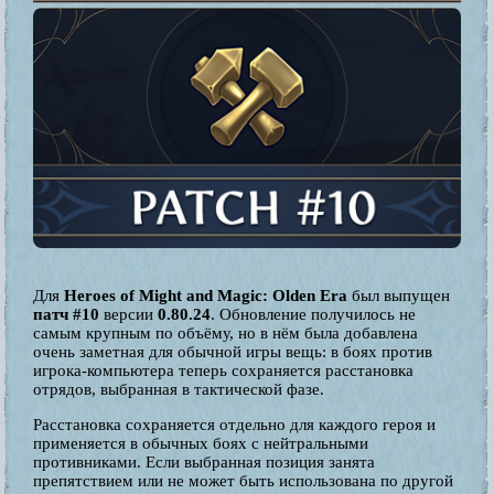
Для
Heroes of Might and Magic: Olden Era
был выпущен
патч #10
версии
0.80.24
. Обновление получилось не
самым крупным по объёму, но в нём была добавлена
очень заметная для обычной игры вещь: в боях против
игрока-компьютера теперь сохраняется расстановка
отрядов, выбранная в тактической фазе.
Расстановка сохраняется отдельно для каждого героя и
применяется в обычных боях с нейтральными
противниками. Если выбранная позиция занята
препятствием или не может быть использована по другой