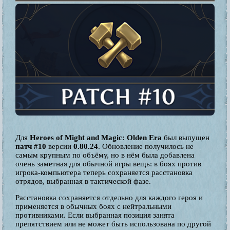
Для
Heroes of Might and Magic: Olden Era
был выпущен
патч #10
версии
0.80.24
. Обновление получилось не
самым крупным по объёму, но в нём была добавлена
очень заметная для обычной игры вещь: в боях против
игрока-компьютера теперь сохраняется расстановка
отрядов, выбранная в тактической фазе.
Расстановка сохраняется отдельно для каждого героя и
применяется в обычных боях с нейтральными
противниками. Если выбранная позиция занята
препятствием или не может быть использована по другой