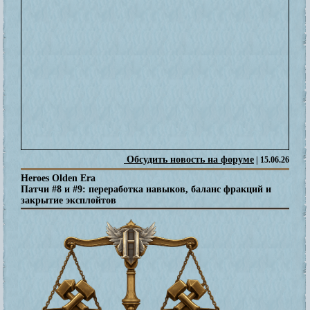
Обсудить новость на форуме
| 15.06.26
Heroes Olden Era
Патчи #8 и #9: переработка навыков, баланс фракций и
закрытие эксплойтов