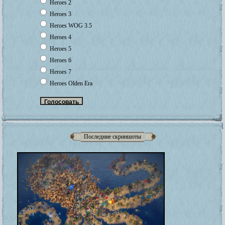
Heroes 2
Heroes 3
Heroes WOG 3.5
Heroes 4
Heroes 5
Heroes 6
Heroes 7
Heroes Olden Era
Последние скриншоты