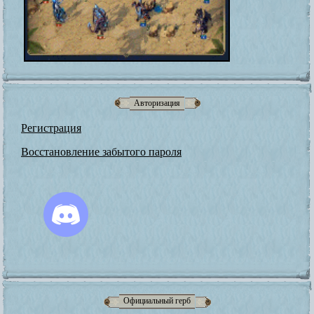
Авторизация
Регистрация
Восстановление забытого пароля
Официальный герб