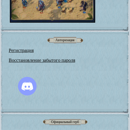
Авторизация
Регистрация
Восстановление забытого пароля
Официальный герб