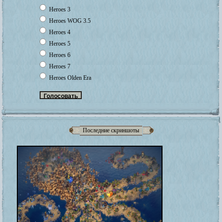
Heroes 3
Heroes WOG 3.5
Heroes 4
Heroes 5
Heroes 6
Heroes 7
Heroes Olden Era
Последние скриншоты