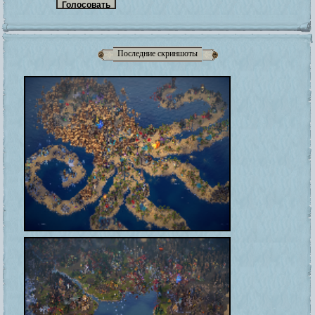
Последние скриншоты