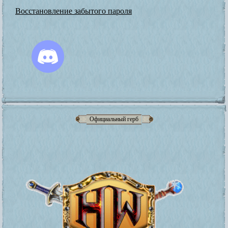
Восстановление забытого пароля
Официальный герб