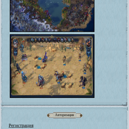
Авторизация
Регистрация