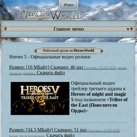
Игры
Главное меню
Файловый архив на
HeroesWorld
Heroes 5 - Официальные видео ролики
Размер: [16 МБайт]
Скачано: 46 раз
Счетчик с 25.05.2026, малые
Скачать файл
числа нормальны.
Официальный видео
трейлер третьего аддона к
Heroes of might and magic
5
под названием «
Tribes of
the East (Повелители
Орды)
»
Размер: [34.3 МБайт]
Скачано: 51 раз
Счетчик с 25.05.2026,
Скачать файл
малые числа нормальны.