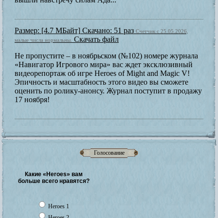
Размер: [4.7 МБайт]
Скачано: 51 раз
Счетчик с 25.05.2026,
Скачать файл
малые числа нормальны.
Не пропустите – в ноябрьском (№102) номере журнала
«Навигатор Игрового мира» вас ждет эксклюзивный
видеорепортаж об игре Heroes of Might and Magic V!
Эпичность и масштабность этого видео вы сможете
оценить по ролику-анонсу. Журнал поступит в продажу
17 ноября!
Голосование
Какие «Heroes» вам
больше всего нравятся?
Heroes 1
Heroes 2