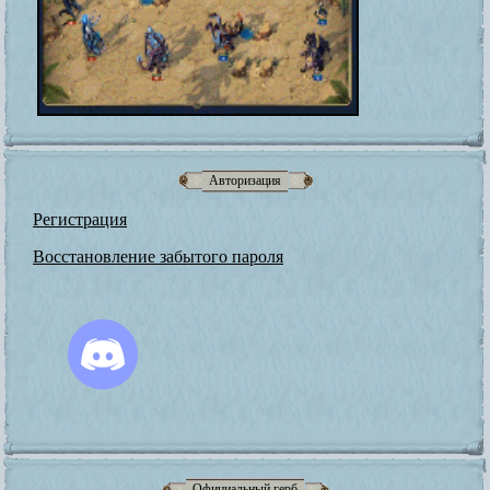
Авторизация
Регистрация
Восстановление забытого пароля
Официальный герб