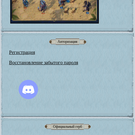
Авторизация
Регистрация
Восстановление забытого пароля
Официальный герб