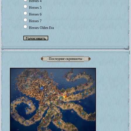
Heroes 4
Heroes 5
Heroes 6
Heroes 7
Heroes Olden Era
Последние скриншоты