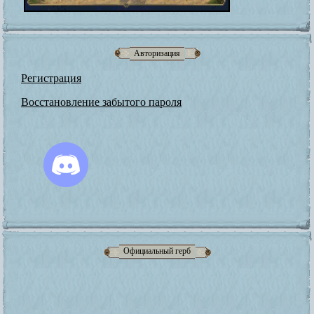
Авторизация
Регистрация
Восстановление забытого пароля
Официальный герб