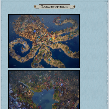
Последние скриншоты