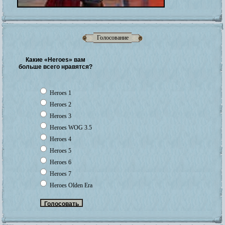
Голосование
Какие «Heroes» вам
больше всего нравятся?
Heroes 1
Heroes 2
Heroes 3
Heroes WOG 3.5
Heroes 4
Heroes 5
Heroes 6
Heroes 7
Heroes Olden Era