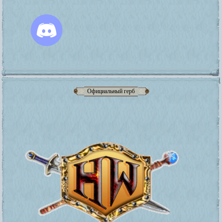
Официальный герб