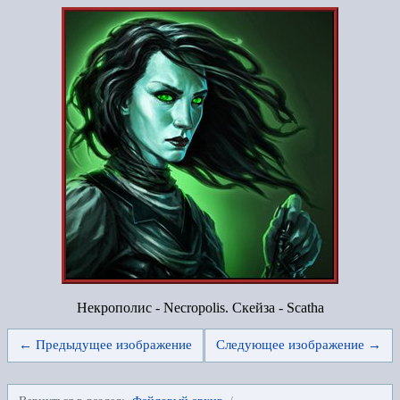
Некрополис - Necropolis. Скейза - Scatha
← Предыдущее изображение
Следующее изображение →