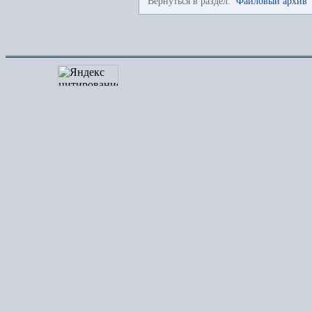
Вернуться в раздел:
Файловый архив