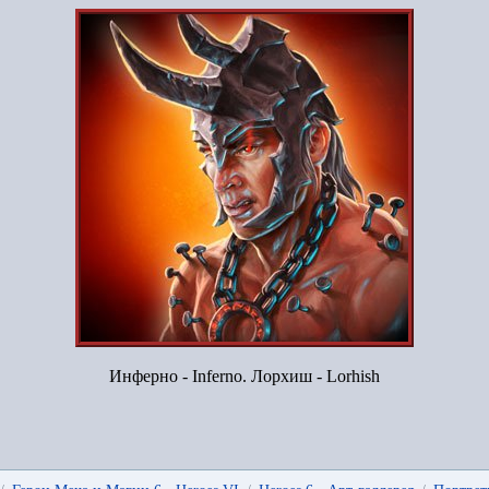
Инферно - Inferno. Лорхиш - Lorhish