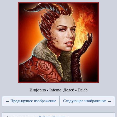
Инферно - Inferno. Делеб - Deleb
← Предыдущее изображение
Следующее изображение →