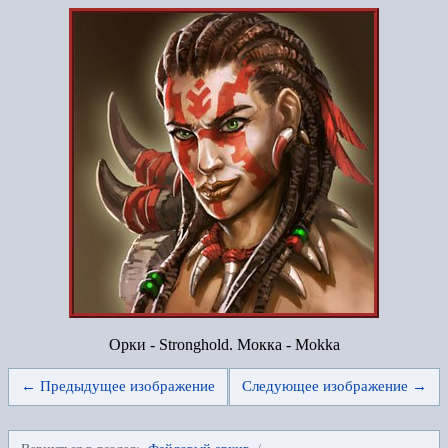
Орки - Stronghold. Мокка - Mokka
← Предыдущее изображение
Следующее изображение →