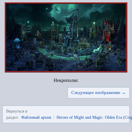
Некрополис
Следующее изображение →
Вернуться в
раздел:
Файловый архив
/
Heroes of Might and Magic: Olden Era (Ста