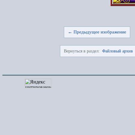
← Предыдущее изображение
Вернуться в раздел:
Файловый архив