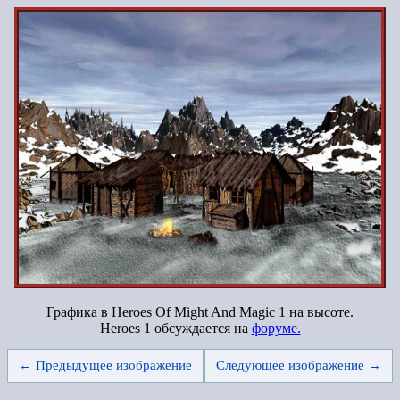
Графика в Heroes Of Might And Magic 1 на высоте.
Heroes 1 обсуждается на
форуме.
← Предыдущее изображение
Следующее изображение →