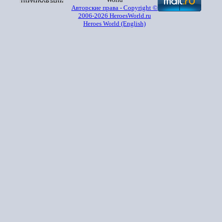
Авторские права - Copyright ©
2006-2026 HeroesWorld.ru
Heroes World (English)