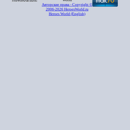
Авторские права - Copyright ©
2006-2026 HeroesWorld.ru
Heroes World (English)