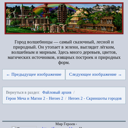
Город волшебницы — самый сказочный, лесной и
природный. Он утопает в зелени, выглядит лёгким,
волшебным и мирным. Здесь много деревьев, цветов,
магических источников, изящных построек и природных
форм.
← Предыдущее изображение
Следующее изображение →
Вернуться в раздел:
Файловый архив
/
Герои Меча и Магии 2 - Heroes 2
/
Heroes 2 - Скриншоты городов
Мир Героев -