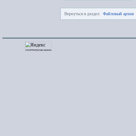
Вернуться в раздел:
Файловый архив