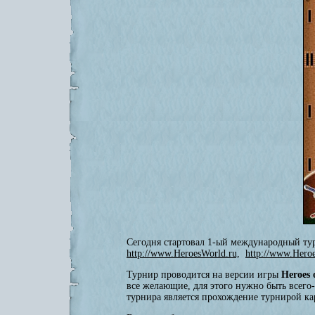
Сегодня стартовал 1-ый международный т
http://www.HeroesWorld.ru,
http://www.Heroe
Турнир проводится на версии игры
Heroes
все желающие, для этого нужно быть всего
турнира является прохождение турнирой ка