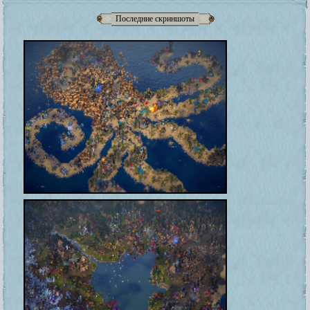
Последние скриншоты