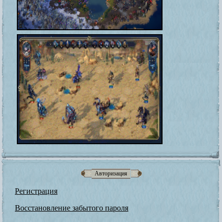
Авторизация
Регистрация
Восстановление забытого пароля