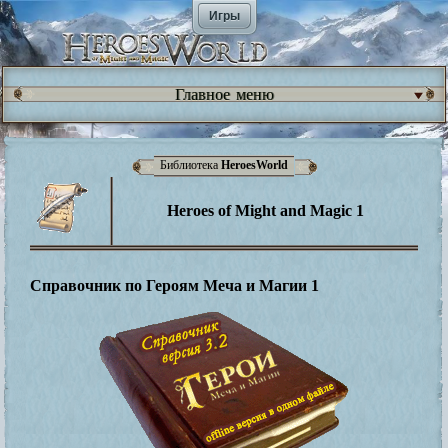
Игры
Главное меню
Библиотека
HeroesWorld
Heroes of Might and Magic 1
Справочник по Героям Меча и Магии 1