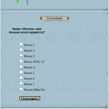
Голосование
Какие «Heroes» вам
больше всего нравятся?
Heroes 1
Heroes 2
Heroes 3
Heroes WOG 3.5
Heroes 4
Heroes 5
Heroes 6
Heroes 7
Heroes Olden Era