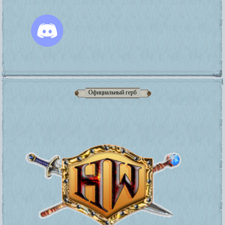
Официальный герб