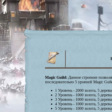
Magic Guild:
Данное строение позволя
последовательно 5 уровней Magic Guil
1 Уровень - 2000 золота, 5 дерев
2 Уровень - 1000 золота, 5 дерев
3 Уровень - 1000 золота, 5 дерев
4 Уровень - 1000 золота, 5 дерев
5 Уровень - 1000 золота, 5 дерев