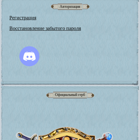
Авторизация
Регистрация
Восстановление забытого пароля
Официальный герб