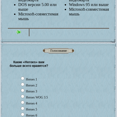
DOS версии 5.00 или
Windows 95 или выше
выше
Microsoft-совместимая
Microsoft-совместимая
мышь
мышь
Голосование
Какие «Heroes» вам
больше всего нравятся?
Heroes 1
Heroes 2
Heroes 3
Heroes WOG 3.5
Heroes 4
Heroes 5
Heroes 6