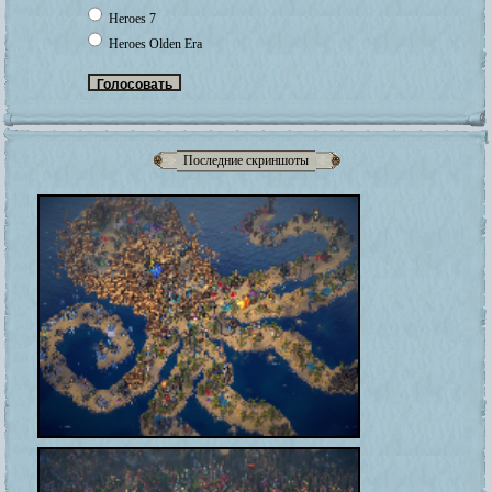
Heroes 7
Heroes Olden Era
Последние скриншоты