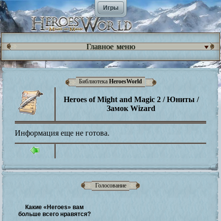
Игры
Главное меню
Библиотека
HeroesWorld
Heroes of Might and Magic 2 / Юниты /
Замок Wizard
Информация еще не готова.
Голосование
Какие «Heroes» вам
больше всего нравятся?