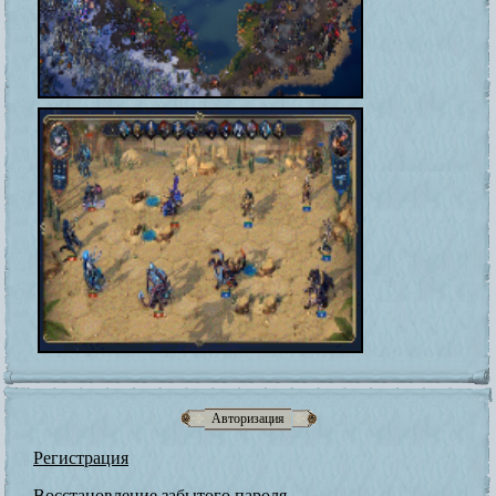
Авторизация
Регистрация
Восстановление забытого пароля