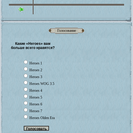
Голосование
Какие «Heroes» вам
больше всего нравятся?
Heroes 1
Heroes 2
Heroes 3
Heroes WOG 3.5
Heroes 4
Heroes 5
Heroes 6
Heroes 7
Heroes Olden Era