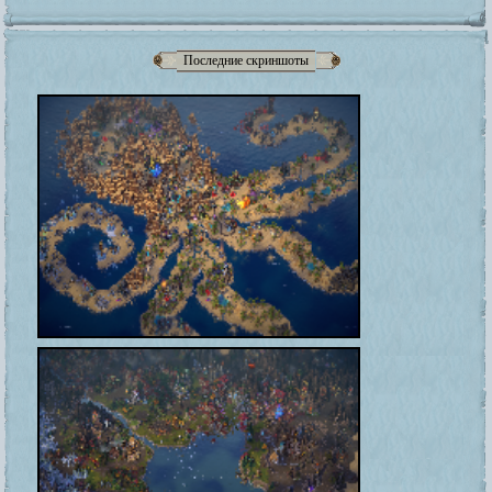
Последние скриншоты