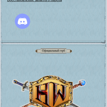
Официальный герб