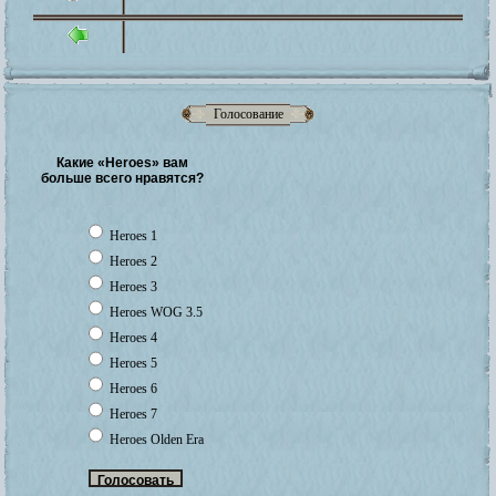
Голосование
Какие «Heroes» вам
больше всего нравятся?
Heroes 1
Heroes 2
Heroes 3
Heroes WOG 3.5
Heroes 4
Heroes 5
Heroes 6
Heroes 7
Heroes Olden Era