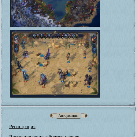
Авторизация
Регистрация
Восстановление забытого пароля