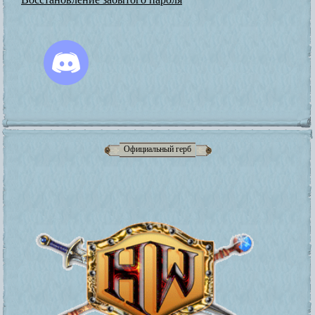
Официальный герб