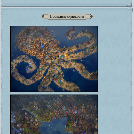
Последние скриншоты