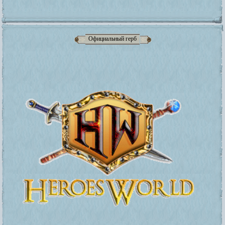
Официальный герб