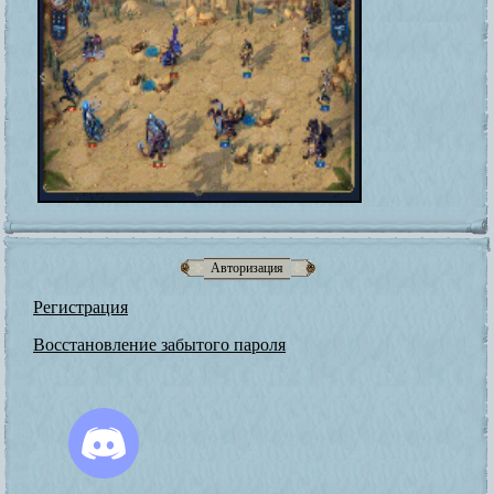
Авторизация
Регистрация
Восстановление забытого пароля