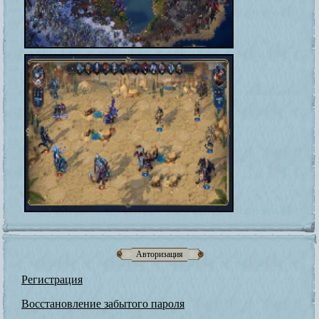
Авторизация
Регистрация
Восстановление забытого пароля