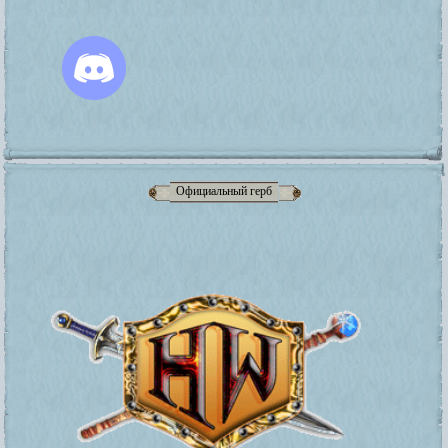
Официальный герб