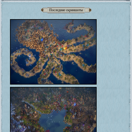
Последние скриншоты