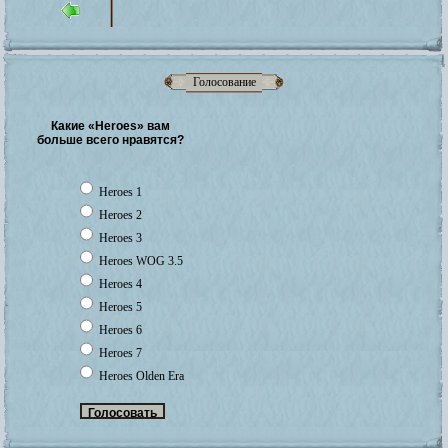
Голосование
Какие «Heroes» вам
больше всего нравятся?
Heroes 1
Heroes 2
Heroes 3
Heroes WOG 3.5
Heroes 4
Heroes 5
Heroes 6
Heroes 7
Heroes Olden Era