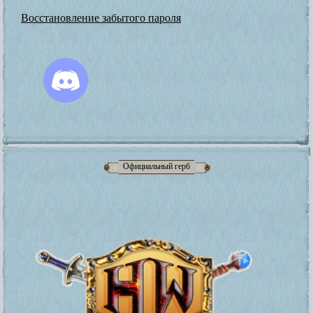
Восстановление забытого пароля
Официальный герб