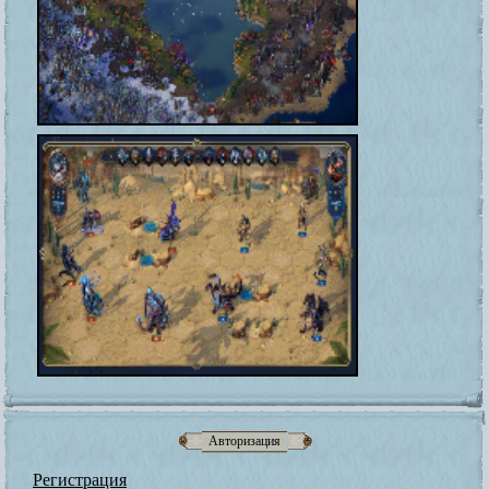
Авторизация
Регистрация