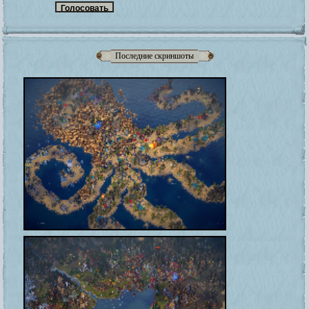
Последние скриншоты