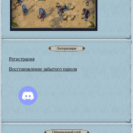
Авторизация
Регистрация
Восстановление забытого пароля
Официальный герб