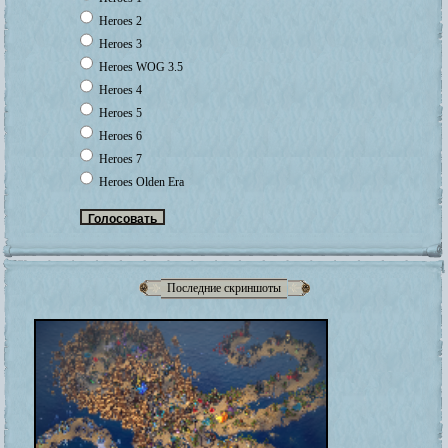
Heroes 2
Heroes 3
Heroes WOG 3.5
Heroes 4
Heroes 5
Heroes 6
Heroes 7
Heroes Olden Era
Последние скриншоты