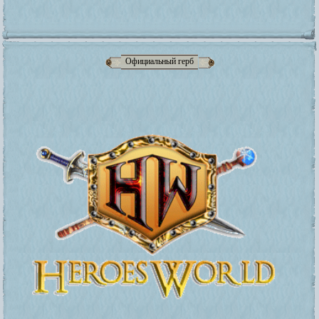
Официальный герб