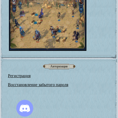
Авторизация
Регистрация
Восстановление забытого пароля