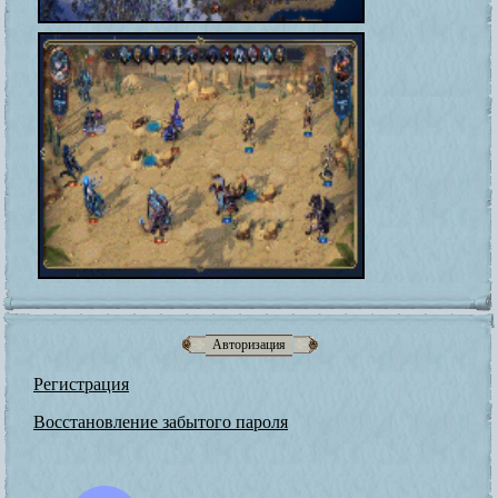
Авторизация
Регистрация
Восстановление забытого пароля