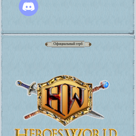
Официальный герб