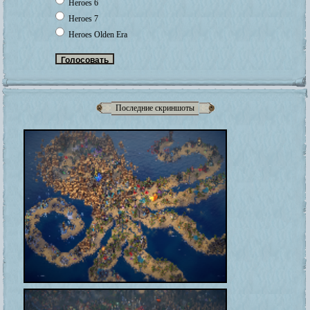
Heroes 6
Heroes 7
Heroes Olden Era
Последние скриншоты