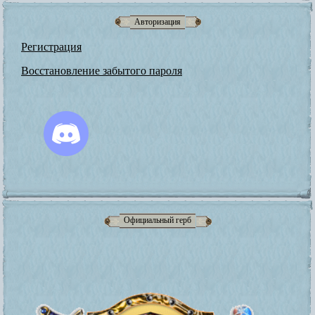
Авторизация
Регистрация
Восстановление забытого пароля
Официальный герб