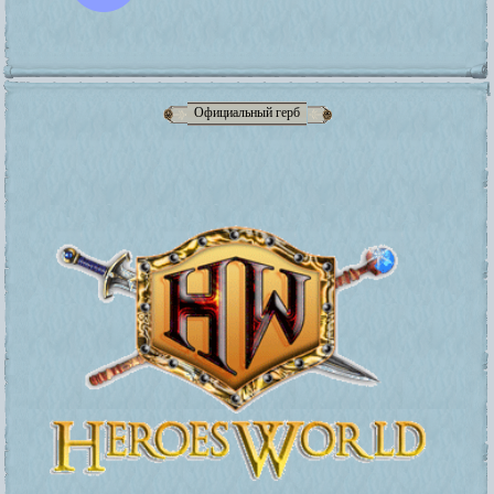
Официальный герб