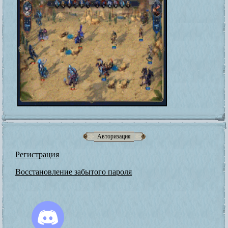
Авторизация
Регистрация
Восстановление забытого пароля