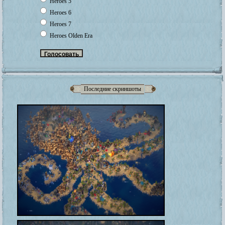
Heroes 5
Heroes 6
Heroes 7
Heroes Olden Era
Последние скриншоты