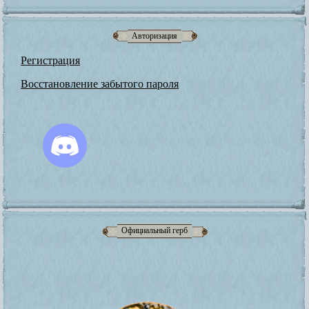
Авторизация
Регистрация
Восстановление забытого пароля
Официальный герб