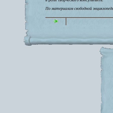
По материалам свободной энциклопедии 