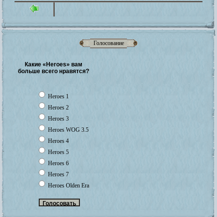
Голосование
Какие «Heroes» вам
больше всего нравятся?
Heroes 1
Heroes 2
Heroes 3
Heroes WOG 3.5
Heroes 4
Heroes 5
Heroes 6
Heroes 7
Heroes Olden Era