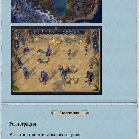
Авторизация
Регистрация
Восстановление забытого пароля