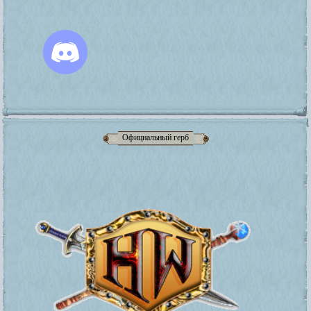
Официальный герб