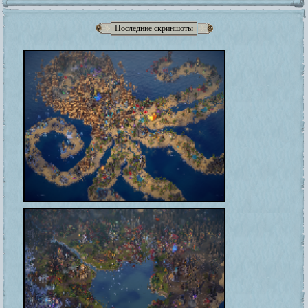
Последние скриншоты